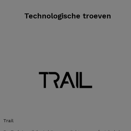
Technologische troeven
Trail