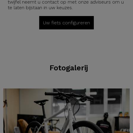
twijfel neemt u contact op met onze adviseurs om u
te laten bijstaan in uw keuzes.
Uw fiets configureren
Fotogalerij