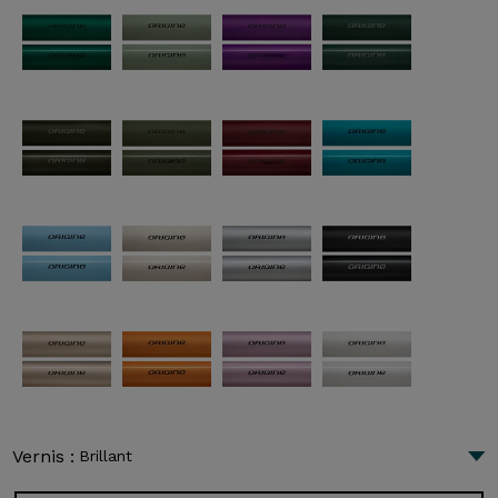
Vernis :
Brillant