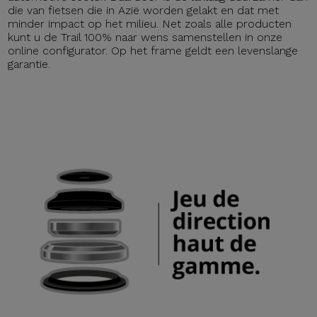
die van fietsen die in Azië worden gelakt en dat met
minder impact op het milieu. Net zoals alle producten
kunt u de Trail 100% naar wens samenstellen in onze
online configurator. Op het frame geldt een levenslange
garantie.