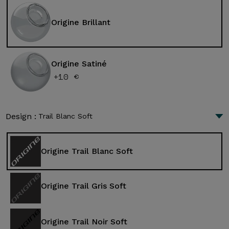
Origine Brillant
Origine Satiné
+10 €
Design :
Trail Blanc Soft
Origine Trail Blanc Soft
Origine Trail Gris Soft
Origine Trail Noir Soft