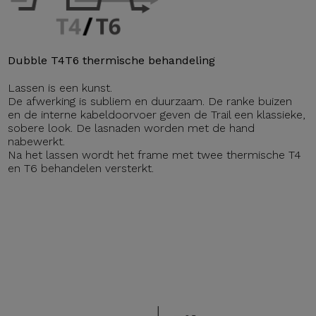
Dubble T4T6 thermische behandeling
Lassen is een kunst.
De afwerking is subliem en duurzaam. De ranke buizen
en de interne kabeldoorvoer geven de Trail een klassieke,
sobere look. De lasnaden worden met de hand
nabewerkt.
Na het lassen wordt het frame met twee thermische T4
en T6 behandelen versterkt.