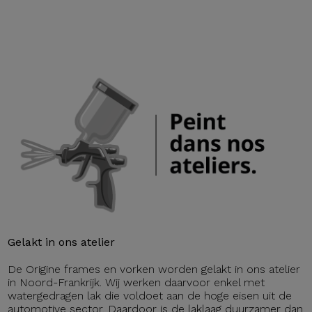
Gelakt in ons atelier
De Origine frames en vorken worden gelakt in ons atelier
in Noord-Frankrijk. Wij werken daarvoor enkel met
watergedragen lak die voldoet aan de hoge eisen uit de
automotive sector. Daardoor is de laklaag duurzamer dan