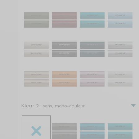
Kleur 2 :
sans, mono-couleur