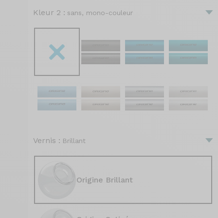
Kleur 2 :
sans, mono-couleur
Vernis :
Brillant
Origine Brillant