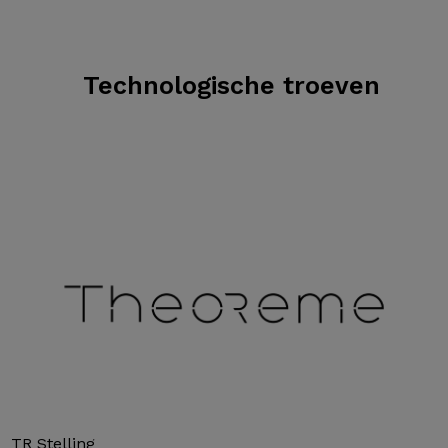
Technologische troeven
TR Stelling