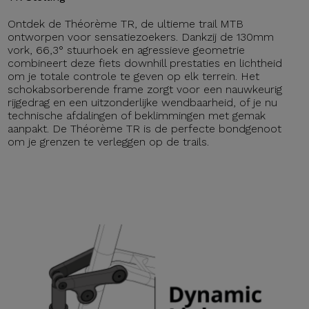
Ontdek de Théorème TR, de ultieme trail MTB
ontworpen voor sensatiezoekers. Dankzij de 130mm
vork, 66,3° stuurhoek en agressieve geometrie
combineert deze fiets downhill prestaties en lichtheid
om je totale controle te geven op elk terrein. Het
schokabsorberende frame zorgt voor een nauwkeurig
rijgedrag en een uitzonderlijke wendbaarheid, of je nu
technische afdalingen of beklimmingen met gemak
aanpakt. De Théorème TR is de perfecte bondgenoot
om je grenzen te verleggen op de trails.