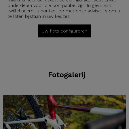
onderdelen voor die compatibel zijn. In geval van
twijfel neemt u contact op met onze adviseurs om u
te laten bijstaan in uw keuzes.
Uw fiets configureren
Fotogalerij