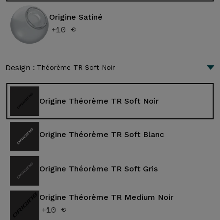
Origine Satiné
+10 €
Design :
Théorème TR Soft Noir
Origine Théorème TR Soft Noir
Origine Théorème TR Soft Blanc
Origine Théorème TR Soft Gris
Origine Théorème TR Medium Noir
+10 €