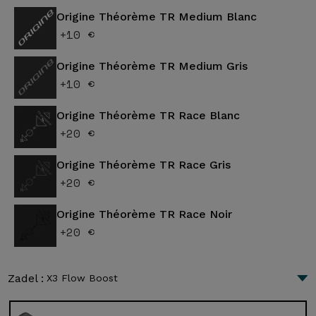
Origine Théorème TR Medium Blanc
+10 €
Origine Théorème TR Medium Gris
+10 €
Origine Théorème TR Race Blanc
+20 €
Origine Théorème TR Race Gris
+20 €
Origine Théorème TR Race Noir
+20 €
Zadel :
X3 Flow Boost