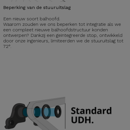
Beperking van de stuuruitslag
Een nieuw soort balhoofd.
Waarom zouden we ons beperken tot integratie als we
een compleet nieuwe balhoofdstructuur konden
ontwerpen? Dankzij een geïntegreerde stop, ontwikkeld
door onze ingenieurs, limiteerden we de stuuruitslag tot
72°.