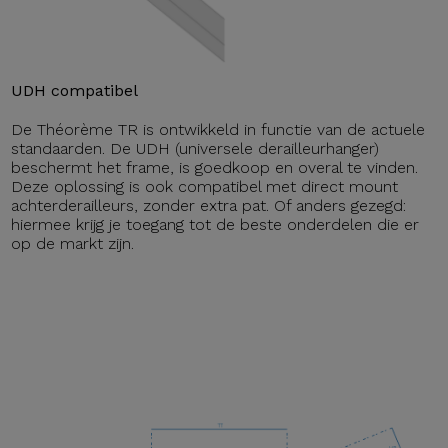
UDH compatibel
De Théorème TR is ontwikkeld in functie van de actuele
standaarden. De UDH (universele derailleurhanger)
beschermt het frame, is goedkoop en overal te vinden.
Deze oplossing is ook compatibel met direct mount
achterderailleurs, zonder extra pat. Of anders gezegd:
hiermee krijg je toegang tot de beste onderdelen die er
op de markt zijn.