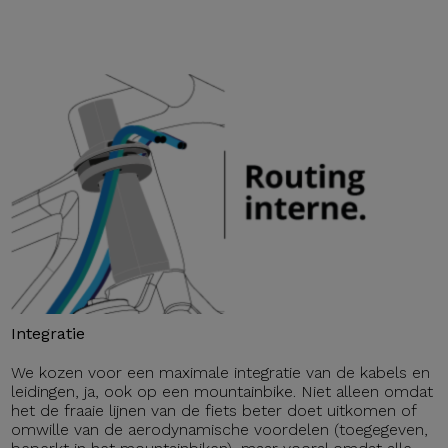
Integratie
We kozen voor een maximale integratie van de kabels en
leidingen, ja, ook op een mountainbike. Niet alleen omdat
het de fraaie lijnen van de fiets beter doet uitkomen of
omwille van de aerodynamische voordelen (toegegeven,