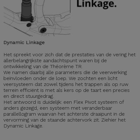
Dynamic Linkage
Het spreekt voor zich dat de prestaties van de vering het
allerbelangrijkste aandachtspunt waren bij de
ontwikkeling van de Théorème TR.
We namen daarbij alle parameters die de veerwerking
beïnvloeden onder de loep. We zochten een licht
veersysteem dat zowel tijdens het trappen als op ruw
terrein efficiënt is met als kers op de taart een precies
en direct stuurgedrag.
Het antwoord is duidelijk: een Flex Pivot systeem of
anders gezegd, een systeem met veranderbaar
parallellogram waarvan het achterste draaipunt in de
vervorming van de staande achtervork zit. Ziehier het
Dynamic Linkage.