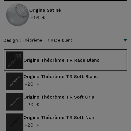
Origine Satiné
+10 €
Design :
Théorème TR Race Blanc
Origine Théorème TR Race Blanc
Origine Théorème TR Soft Blanc
-20 €
Origine Théorème TR Soft Gris
-20 €
Origine Théorème TR Soft Noir
-20 €