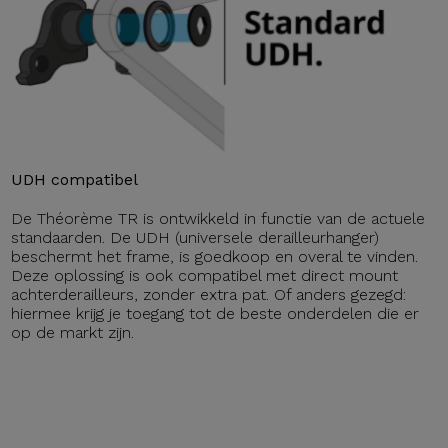
UDH compatibel
De Théorème TR is ontwikkeld in functie van de actuele
standaarden. De UDH (universele derailleurhanger)
beschermt het frame, is goedkoop en overal te vinden.
Deze oplossing is ook compatibel met direct mount
achterderailleurs, zonder extra pat. Of anders gezegd:
hiermee krijg je toegang tot de beste onderdelen die er
op de markt zijn.