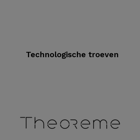
Technologische troeven