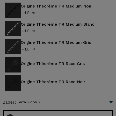
Origine Théorème TR Medium Noir
-10 €
Origine Théorème TR Medium Blanc
-10 €
Origine Théorème TR Medium Gris
-10 €
Origine Théorème TR Race Gris
Origine Théorème TR Race Noir
Zadel :
Terra Ridon X5