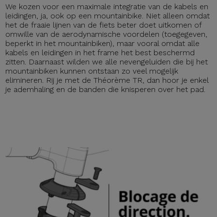
We kozen voor een maximale integratie van de kabels en
leidingen, ja, ook op een mountainbike. Niet alleen omdat
het de fraaie lijnen van de fiets beter doet uitkomen of
omwille van de aerodynamische voordelen (toegegeven,
beperkt in het mountainbiken), maar vooral omdat alle
kabels en leidingen in het frame het best beschermd
zitten. Daarnaast wilden we alle nevengeluiden die bij het
mountainbiken kunnen ontstaan zo veel mogelijk
elimineren. Rij je met de Théorème TR, dan hoor je enkel
je ademhaling en de banden die knisperen over het pad.