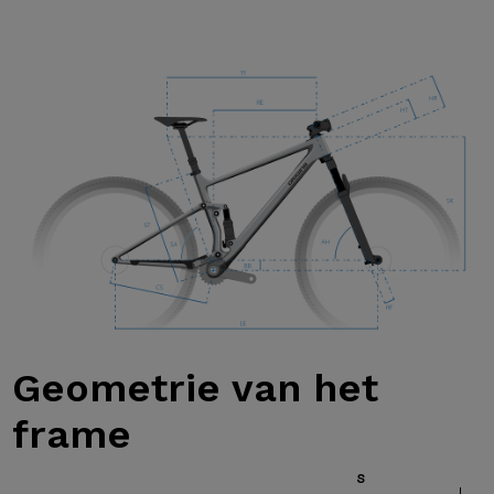
Geometrie van
het
frame
S