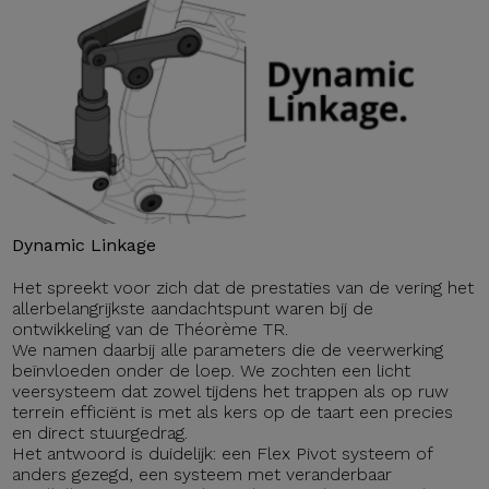
Dynamic Linkage
Het spreekt voor zich dat de prestaties van de vering het
allerbelangrijkste aandachtspunt waren bij de
ontwikkeling van de Théorème TR.
We namen daarbij alle parameters die de veerwerking
beïnvloeden onder de loep. We zochten een licht
veersysteem dat zowel tijdens het trappen als op ruw
terrein efficiënt is met als kers op de taart een precies
en direct stuurgedrag.
Het antwoord is duidelijk: een Flex Pivot systeem of
anders gezegd, een systeem met veranderbaar