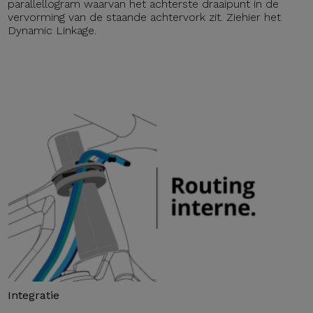
parallellogram waarvan het achterste draaipunt in de
vervorming van de staande achtervork zit. Ziehier het
Dynamic Linkage.
Integratie