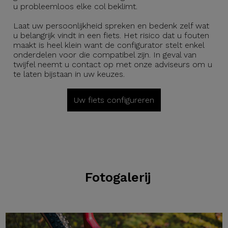
u probleemloos elke col beklimt.
Laat uw persoonlijkheid spreken en bedenk zelf wat
u belangrijk vindt in een fiets. Het risico dat u fouten
maakt is heel klein want de configurator stelt enkel
onderdelen voor die compatibel zijn. In geval van
twijfel neemt u contact op met onze adviseurs om u
te laten bijstaan in uw keuzes.
Uw fiets configureren
Fotogalerij