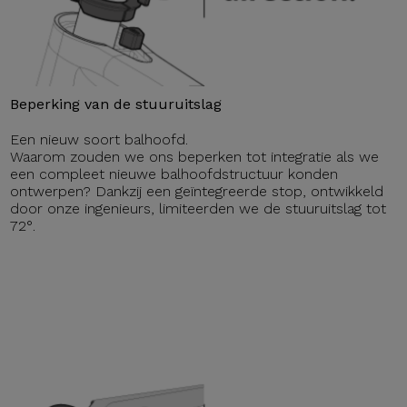
Beperking van de stuuruitslag
Een nieuw soort balhoofd.
Waarom zouden we ons beperken tot integratie als we
een compleet nieuwe balhoofdstructuur konden
ontwerpen? Dankzij een geïntegreerde stop, ontwikkeld
door onze ingenieurs, limiteerden we de stuuruitslag tot
72°.