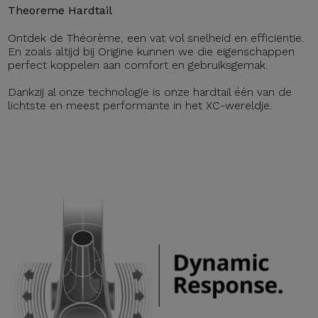
Theoreme Hardtail
Ontdek de Théorème, een vat vol snelheid en efficiëntie.
En zoals altijd bij Origine kunnen we die eigenschappen
perfect koppelen aan comfort en gebruiksgemak.
Dankzij al onze technologie is onze hardtail één van de
lichtste en meest performante in het XC-wereldje.