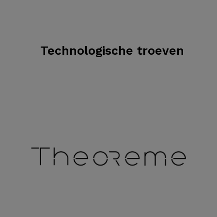
Technologische troeven