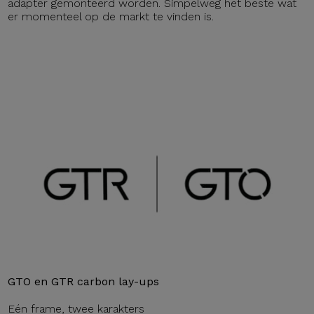
adapter gemonteerd worden. Simpelweg het beste wat
er momenteel op de markt te vinden is.
GTO en GTR carbon lay-ups
Eén frame, twee karakters