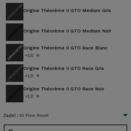
Origine Théorème II GTO Medium Gris
Origine Théorème II GTO Medium Noir
Origine Théorème II GTO Race Blanc
+10 €
Origine Théorème II GTO Race Gris
+10 €
Origine Théorème II GTO Race Noir
+10 €
Zadel :
X3 Flow Boost