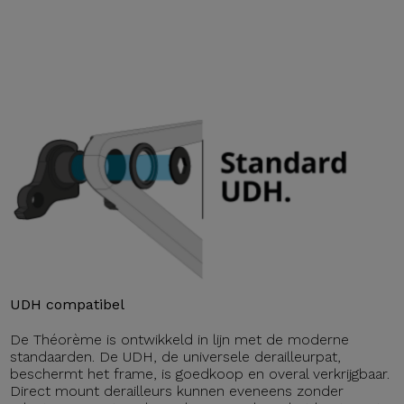
UDH compatibel
De Théorème is ontwikkeld in lijn met de moderne
standaarden. De UDH, de universele derailleurpat,
beschermt het frame, is goedkoop en overal verkrijgbaar.
Direct mount derailleurs kunnen eveneens zonder