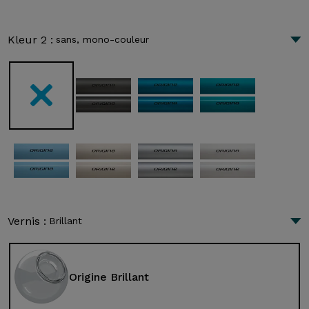
Kleur 2 :
sans, mono-couleur
Vernis :
Brillant
Origine Brillant