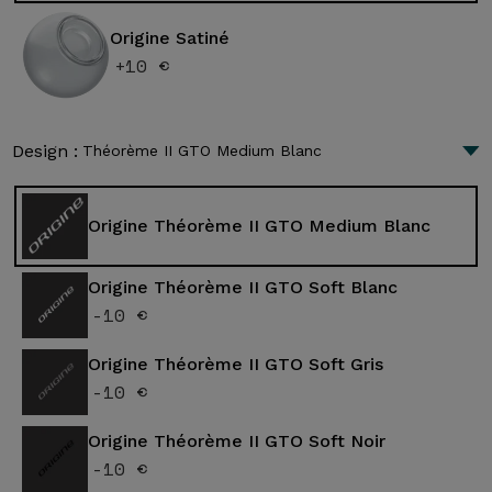
Origine Satiné
+10 €
Design :
Théorème II GTO Medium Blanc
Origine Théorème II GTO Medium Blanc
Origine Théorème II GTO Soft Blanc
-10 €
Origine Théorème II GTO Soft Gris
-10 €
Origine Théorème II GTO Soft Noir
-10 €