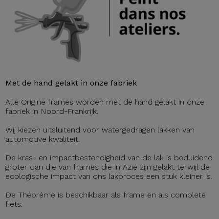
Met de hand gelakt in onze fabriek
Alle Origine frames worden met de hand gelakt in onze
fabriek in Noord-Frankrijk.
Wij kiezen uitsluitend voor watergedragen lakken van
automotive kwaliteit.
De kras- en impactbestendigheid van de lak is beduidend
groter dan die van frames die in Azië zijn gelakt terwijl de
ecologische impact van ons lakproces een stuk kleiner is.
De Théorème is beschikbaar als frame en als complete
fiets.