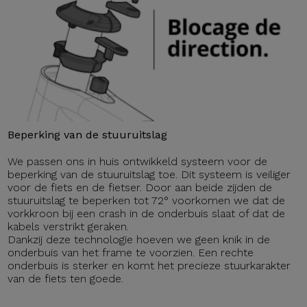
Beperking van de stuuruitslag
We passen ons in huis ontwikkeld systeem voor de
beperking van de stuuruitslag toe. Dit systeem is veiliger
voor de fiets en de fietser. Door aan beide zijden de
stuuruitslag te beperken tot 72° voorkomen we dat de
vorkkroon bij een crash in de onderbuis slaat of dat de
kabels verstrikt geraken.
Dankzij deze technologie hoeven we geen knik in de
onderbuis van het frame te voorzien. Een rechte
onderbuis is sterker en komt het precieze stuurkarakter
van de fiets ten goede.