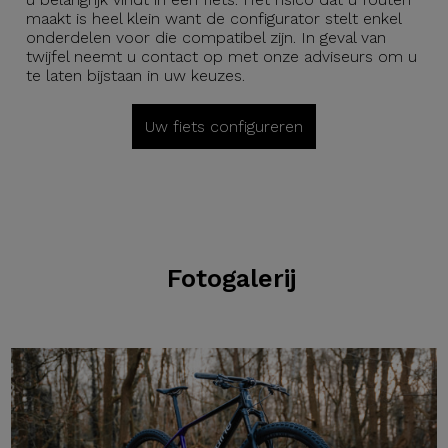
maakt is heel klein want de configurator stelt enkel
onderdelen voor die compatibel zijn. In geval van
twijfel neemt u contact op met onze adviseurs om u
te laten bijstaan in uw keuzes.
Uw fiets configureren
Fotogalerij