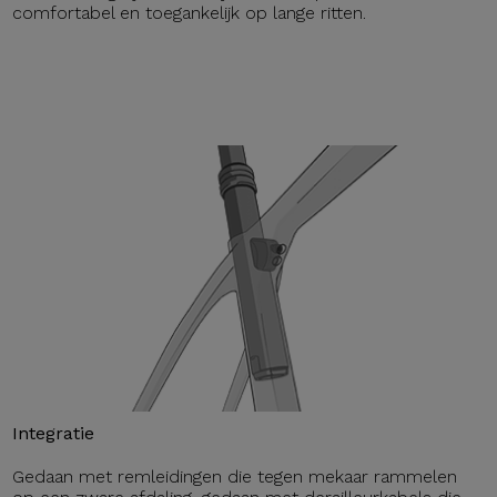
comfortabel en toegankelijk op lange ritten.
Integratie
Gedaan met remleidingen die tegen mekaar rammelen