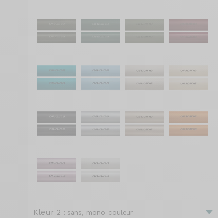
Kleur 2 :
sans, mono-couleur