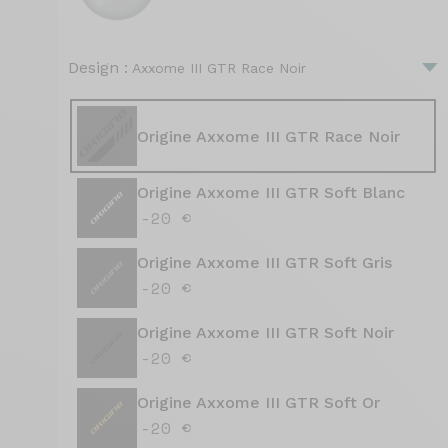
Design :
Axxome III GTR Race Noir
Origine Axxome III GTR Race Noir
Origine Axxome III GTR Soft Blanc
-20 €
Origine Axxome III GTR Soft Gris
-20 €
Origine Axxome III GTR Soft Noir
-20 €
Origine Axxome III GTR Soft Or
-20 €