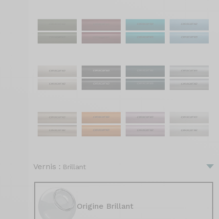
Vernis :
Brillant
Origine Brillant