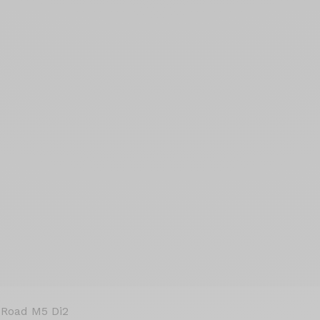
 Road M5 Di2