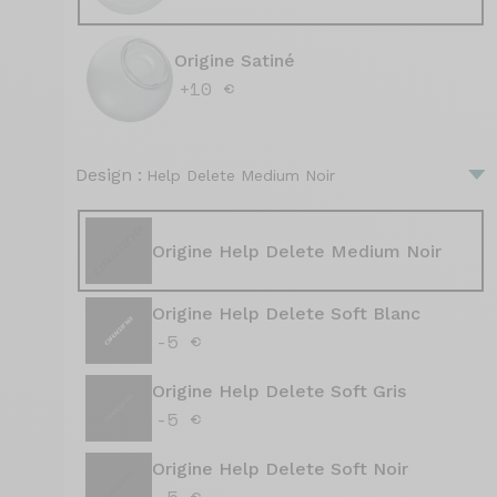
Origine Satiné
+10 €
Design :
Help Delete Medium Noir
Origine Help Delete Medium Noir
Origine Help Delete Soft Blanc
-5 €
Origine Help Delete Soft Gris
-5 €
Origine Help Delete Soft Noir
-5 €