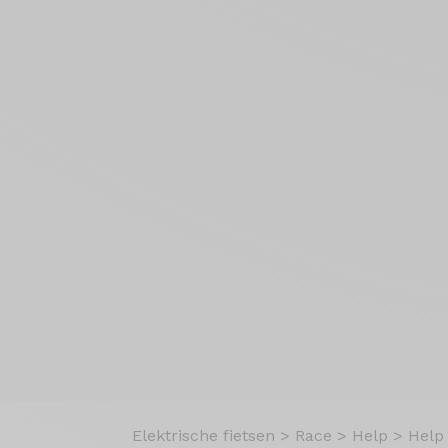
Elektrische fietsen
>
Race
>
Help
>
Help