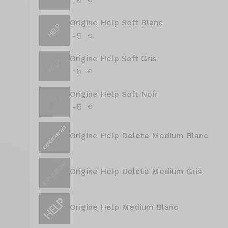
Origine Help Soft Blanc
-5 €
Origine Help Soft Gris
-5 €
Origine Help Soft Noir
-5 €
Origine Help Delete Medium Blanc
Origine Help Delete Medium Gris
Origine Help Medium Blanc