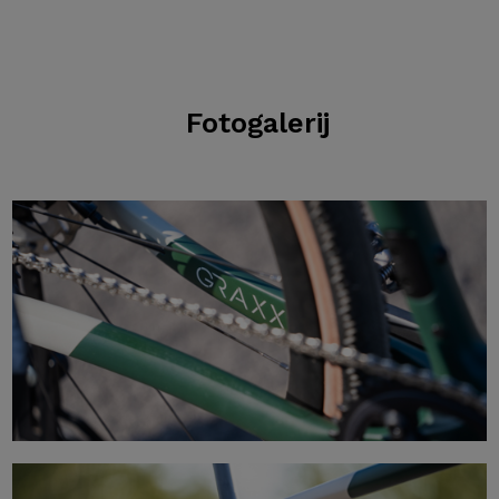
Fotogalerij