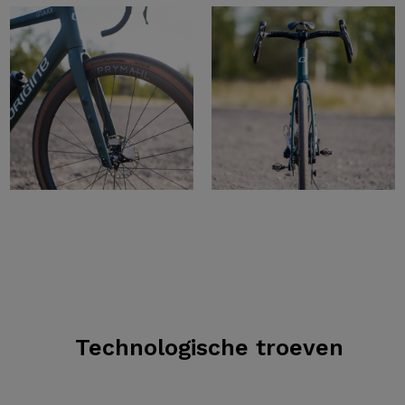
Technologische troeven