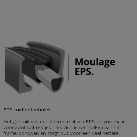
EPS mallentechniek
Het gebruik van een interne mal van EPS polyurethaan
voorkomt dat restjes hars zich in de hoeken van het
frame ophopen en zorgt dus voor een veel nettere