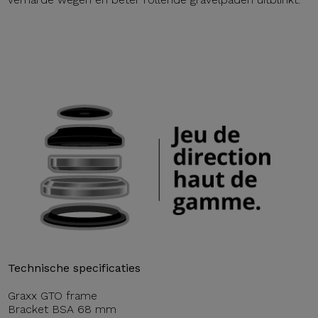
Technische specificaties
Graxx GTO frame
Bracket BSA 68 mm