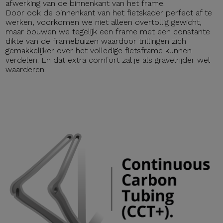
afwerking van de binnenkant van het frame.
Door ook de binnenkant van het fietskader perfect af te
werken, voorkomen we niet alleen overtollig gewicht,
maar bouwen we tegelijk een frame met een constante
dikte van de framebuizen waardoor trillingen zich
gemakkelijker over het volledige fietsframe kunnen
verdelen. En dat extra comfort zal je als gravelrijder wel
waarderen.