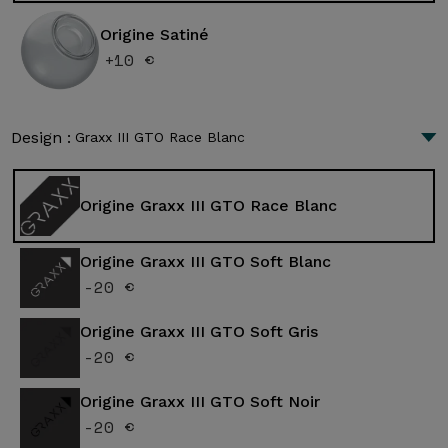
Origine Satiné
+10 €
Design :
Graxx III GTO Race Blanc
Origine Graxx III GTO Race Blanc
Origine Graxx III GTO Soft Blanc
-20 €
Origine Graxx III GTO Soft Gris
-20 €
Origine Graxx III GTO Soft Noir
-20 €