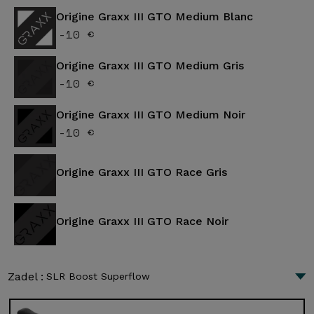
Origine Graxx III GTO Medium Blanc
-10 €
Origine Graxx III GTO Medium Gris
-10 €
Origine Graxx III GTO Medium Noir
-10 €
Origine Graxx III GTO Race Gris
Origine Graxx III GTO Race Noir
Zadel :
SLR Boost Superflow