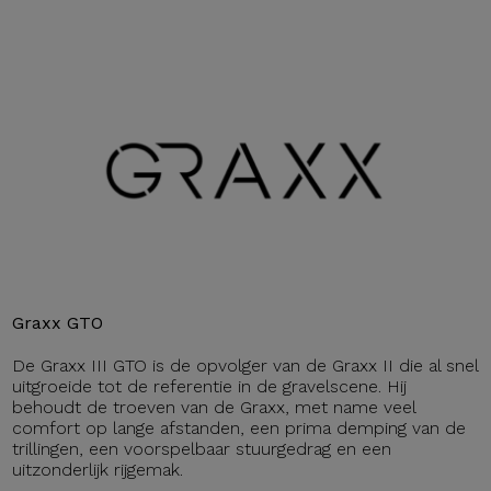
Graxx GTO
De Graxx III GTO is de opvolger van de Graxx II die al snel
uitgroeide tot de referentie in de gravelscene. Hij
behoudt de troeven van de Graxx, met name veel
comfort op lange afstanden, een prima demping van de
trillingen, een voorspelbaar stuurgedrag en een
uitzonderlijk rijgemak.