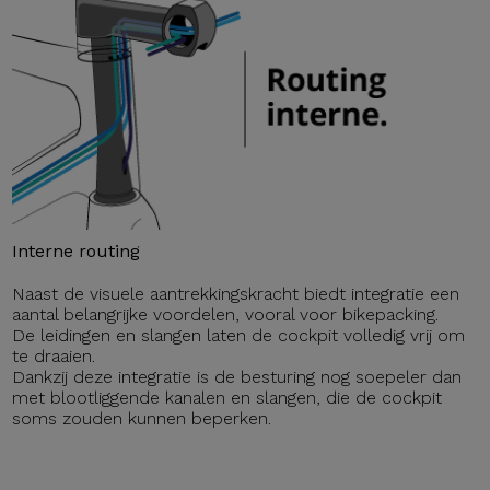
Interne routing
Naast de visuele aantrekkingskracht biedt integratie een
aantal belangrijke voordelen, vooral voor bikepacking.
De leidingen en slangen laten de cockpit volledig vrij om
te draaien.
Dankzij deze integratie is de besturing nog soepeler dan
met blootliggende kanalen en slangen, die de cockpit
soms zouden kunnen beperken.