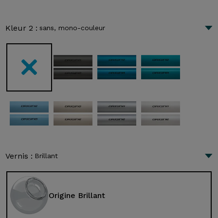
Kleur 2 :
sans, mono-couleur
Vernis :
Brillant
Origine Brillant