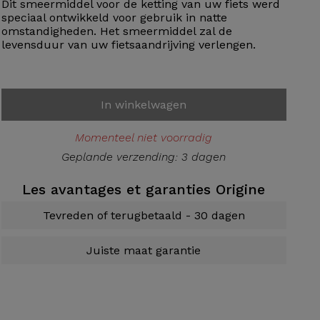
Dit smeermiddel voor de ketting van uw fiets werd
speciaal ontwikkeld voor gebruik in natte
omstandigheden. Het smeermiddel zal de
levensduur van uw fietsaandrijving verlengen.
In winkelwagen
Momenteel niet voorradig
Geplande verzending: 3 dagen
Les avantages et garanties Origine
Tevreden of terugbetaald - 30 dagen
Juiste maat garantie