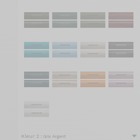
Kleur 2 :
Gris Argent