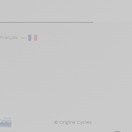
Français
© Origine Cycles