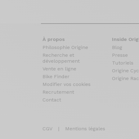
À propos
Inside Orig
Philosophie Origine
Blog
Recherche et
Presse
développement
Tutoriels
Vente en ligne
Origine Cyc
Bike Finder
Origine Rac
Modifier vos cookies
Recrutement
Contact
CGV
|
Mentions légales