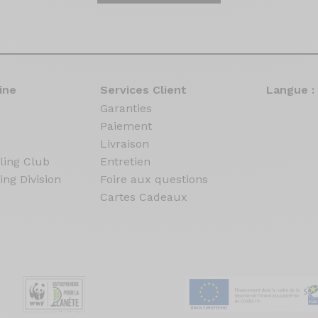
ine
Services Client
Langue :
Garanties
Paiement
Livraison
ling Club
Entretien
ing Division
Foire aux questions
Cartes Cadeaux