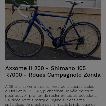
Axxome II 250 - Shimano 105
R7000 - Roues Campagnolo Zonda
A 38 ans, et venant de l'univers de la course à pied,
du trail et du VTT XC, je cherchais un vélo de route
pour pouvoir profiter de rouler en toutes occasions.
J'ai découvert la marque Origine sur des sites
spécialisés. Je précise que je n'avais jamais roulé de