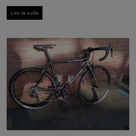
Lire la suite