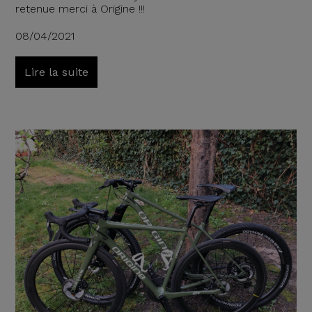
retenue merci à Origine !!!
08/04/2021
Lire la suite