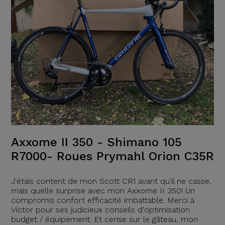
Axxome II 350 - Shimano 105
R7000- Roues Prymahl Orion C35R
J'étais content de mon Scott CR1 avant qu'il ne casse,
mais quelle surprise avec mon Axxome II 350! Un
compromis confort efficacité imbattable. Merci à
Victor pour ses judicieux conseils d'optimisation
budget / équipement. Et cerise sur le gâteau, mon