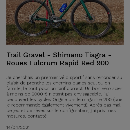
Trail Gravel - Shimano Tiagra -
Roues Fulcrum Rapid Red 900
Je cherchais un premier vélo sportif sans renoncer au
plaisir de prendre les chemins blancs seul ou en
famille, le tout pour un tarif correct. Un bon vélo acier
à moins de 2000 € n'étant pas envisageable, j'ai
découvert les cycles Origine par le magazine 200 (que
je recommande également vivement!). Après pas mal
de jeu et de rêves sur le configurateur, j'ai pris mes
mesures, contacté
14/04/2021