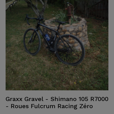
Graxx Gravel - Shimano 105 R7000
- Roues Fulcrum Racing Zéro