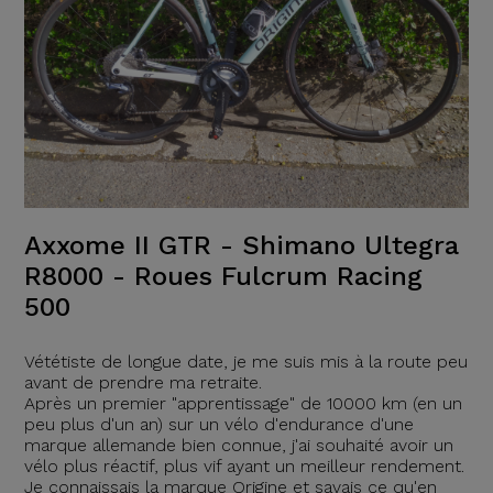
Axxome II GTR - Shimano Ultegra
R8000 - Roues Fulcrum Racing
500
Vététiste de longue date, je me suis mis à la route peu
avant de prendre ma retraite.
Après un premier "apprentissage" de 10000 km (en un
peu plus d'un an) sur un vélo d'endurance d'une
marque allemande bien connue, j'ai souhaité avoir un
vélo plus réactif, plus vif ayant un meilleur rendement.
Je connaissais la marque Origine et savais ce qu'en