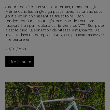
J'adore ce vélo ! Un vrai tout terrain, rapide et agile.
Même dans les singles ça passe, avec les pneus sous
gonflé et en choisissant sa trajectoire ! Bon
rendement sur la route (j'ai pas trop de recul par
rapport à un pur routard car je viens du VTT) Sur piste
c'est le pied, la sensation de vitesse est grisante. J'ai
investit dans un compteur GPS, car j'en avais assez de
me perdre en
29/03/2021
Lire la suite