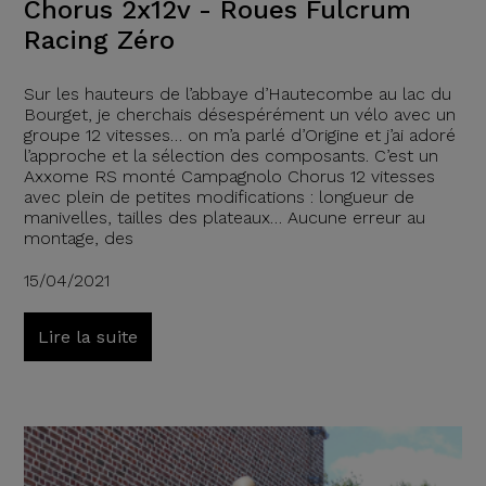
Chorus 2x12v - Roues Fulcrum
Racing Zéro
Sur les hauteurs de l’abbaye d’Hautecombe au lac du
Bourget, je cherchais désespérément un vélo avec un
groupe 12 vitesses… on m’a parlé d’Origine et j’ai adoré
l’approche et la sélection des composants. C’est un
Axxome RS monté Campagnolo Chorus 12 vitesses
avec plein de petites modifications : longueur de
manivelles, tailles des plateaux… Aucune erreur au
montage, des
15/04/2021
Lire la suite