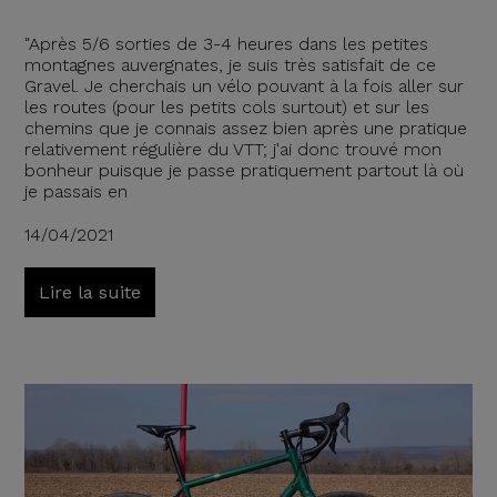
"Après 5/6 sorties de 3-4 heures dans les petites
montagnes auvergnates, je suis très satisfait de ce
Gravel. Je cherchais un vélo pouvant à la fois aller sur
les routes (pour les petits cols surtout) et sur les
chemins que je connais assez bien après une pratique
relativement régulière du VTT; j'ai donc trouvé mon
bonheur puisque je passe pratiquement partout là où
je passais en
14/04/2021
Lire la suite