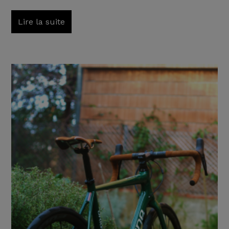
Lire la suite