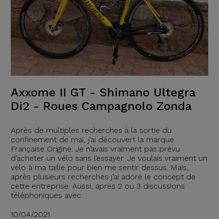
Axxome II GT - Shimano Ultegra
Di2 - Roues Campagnolo Zonda
Après de multiples recherches à la sortie du
confinement de mai, j’ai découvert la marque
Française Origine. Je n’avais vraiment pas prévu
d’acheter un vélo sans l’essayer. Je voulais vraiment un
vélo à ma taille pour bien me sentir dessus. Mais,
après plusieurs recherches j’ai adoré le concept de
cette entreprise. Aussi, après 2 ou 3 discussions
téléphoniques avec
10/04/2021