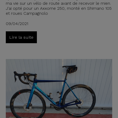
ma vie sur un vélo de route avant de recevoir le mien.
J'ai opté pour un Axxome 250, monté en Shimano 105
et roues Campagnolo
09/04/2021
Lire la suite