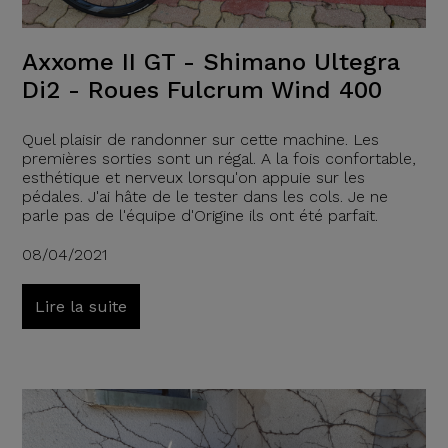
Axxome II GT - Shimano Ultegra
Di2 - Roues Fulcrum Wind 400
Quel plaisir de randonner sur cette machine. Les
premières sorties sont un régal. A la fois confortable,
esthétique et nerveux lorsqu'on appuie sur les
pédales. J'ai hâte de le tester dans les cols. Je ne
parle pas de l'équipe d'Origine ils ont été parfait.
08/04/2021
Lire la suite