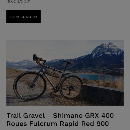
30/03/2021
Lire la suite
Trail Gravel - Shimano GRX 400 -
Roues Fulcrum Rapid Red 900