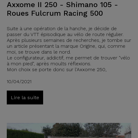
Axxome II 250 - Shimano 105 -
Roues Fulcrum Racing 500
Suite à une opération de la hanche, je décide de
passer du VTT épisodique au vélo de route régulier.
Après plusieurs semaines de recherches, je tombe sur
un article présentant la marque Origine, qui, comme
moi, se trouve dans le nord.
Le configurateur, addictif, me permet de trouver "vélo
à mon pied", après moults réflexions.
Mon choix se porte donc sur l'Axxome 250,
10/04/2021
Lire la suite