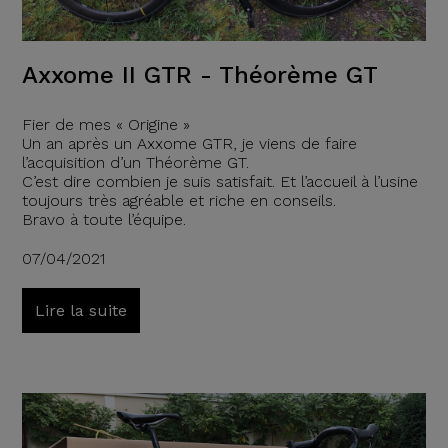
Axxome II GTR - Théorème GT
Fier de mes « Origine »
Un an après un Axxome GTR, je viens de faire
l’acquisition d’un Théorème GT.
C’est dire combien je suis satisfait. Et l’accueil à l’usine
toujours très agréable et riche en conseils.
Bravo à toute l’équipe.
07/04/2021
Lire la suite