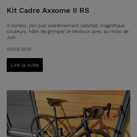
Kit Cadre Axxome II RS
3 sorties, j'en suis extrêmement satisfait, magnifique
couleurs, hâte de grimper le Ventoux avec au mois de
Juin.
01/04/2021
Lire la suite