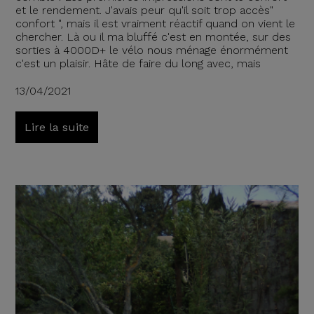
et le rendement. J'avais peur qu'il soit trop accès"
confort ", mais il est vraiment réactif quand on vient le
chercher. Là ou il ma bluffé c'est en montée, sur des
sorties à 4000D+ le vélo nous ménage énormément
c'est un plaisir. Hâte de faire du long avec, mais
13/04/2021
Lire la suite