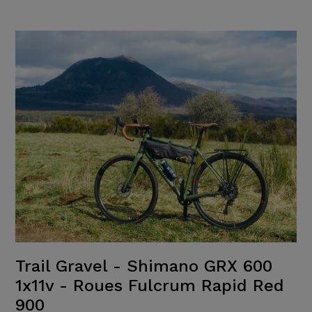
Trail Gravel - Shimano GRX 600
1x11v - Roues Fulcrum Rapid Red
900