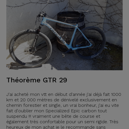
Théorème GTR 29
J'ai acheté mon vtt en début d'année j'ai déjà fait 1000
km et 20 000 mètres de dénivelé exclusivement en
chemin forestier et single, un vrai bonheur, j'ai eu vite
fait d'oublier mon Specialized Epic carbon tout
suspendu !!! vraiment une bête de course et
également très confortable pour un semi rigide. Très
heureux de mon achat je le recommande sans