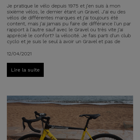
Je pratique le vélo depuis 1975 et j'en suis à mon
sixième vélos, le dernier étant un Gravel. J'ai eu des
vélos de différentes marques et j'ai toujours été
content, mais j'ai jamais pu faire de différance l'un par
rapport à l'autre sauf avec le Gravel ou très vite j'ai
apprécié le confort? la vélocité. Je fais parti d'un club
cyclo et je suis le seul à avoir un Gravel et pas de
12/04/2021
Lire la suite