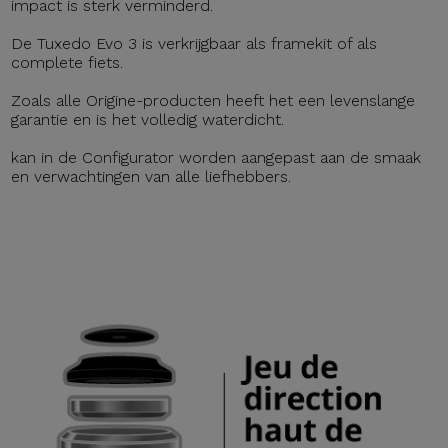
impact is sterk verminderd.
De Tuxedo Evo 3 is verkrijgbaar als framekit of als
complete fiets.
Zoals alle Origine-producten heeft het een levenslange
garantie en is het volledig waterdicht.
kan in de Configurator worden aangepast aan de smaak
en verwachtingen van alle liefhebbers.