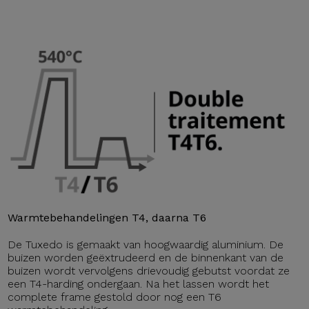
Warmtebehandelingen T4, daarna T6
De Tuxedo is gemaakt van hoogwaardig aluminium. De
buizen worden geëxtrudeerd en de binnenkant van de
buizen wordt vervolgens drievoudig gebutst voordat ze
een T4-harding ondergaan. Na het lassen wordt het
complete frame gestold door nog een T6