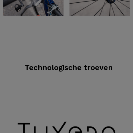
Technologische troeven