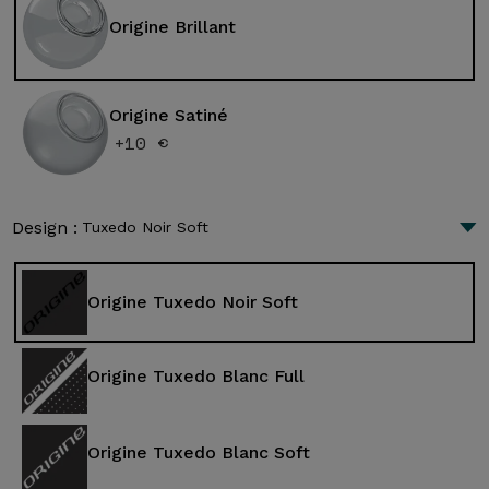
Origine Brillant
Origine Satiné
+10 €
Design :
Tuxedo Noir Soft
Origine Tuxedo Noir Soft
Origine Tuxedo Blanc Full
Origine Tuxedo Blanc Soft