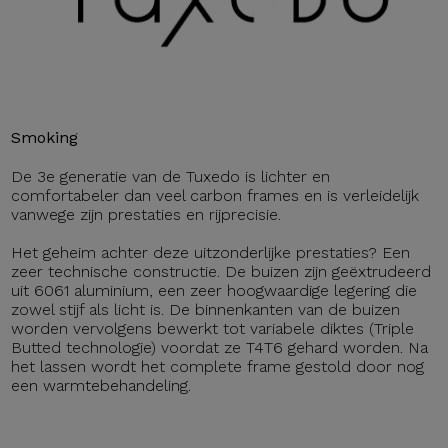
Smoking
De 3e generatie van de Tuxedo is lichter en
comfortabeler dan veel carbon frames en is verleidelijk
vanwege zijn prestaties en rijprecisie.
Het geheim achter deze uitzonderlijke prestaties? Een
zeer technische constructie. De buizen zijn geëxtrudeerd
uit 6061 aluminium, een zeer hoogwaardige legering die
zowel stijf als licht is. De binnenkanten van de buizen
worden vervolgens bewerkt tot variabele diktes (Triple
Butted technologie) voordat ze T4T6 gehard worden. Na
het lassen wordt het complete frame gestold door nog
een warmtebehandeling.