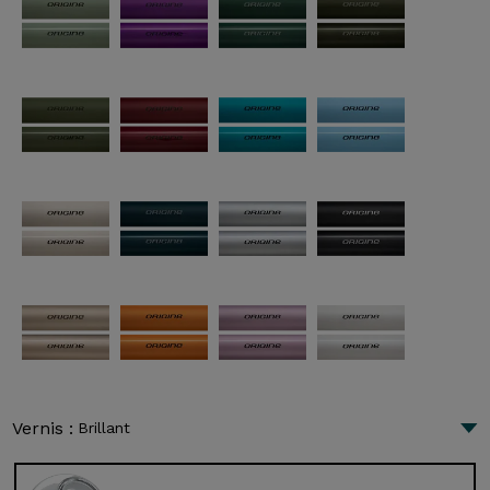
Vernis :
Brillant