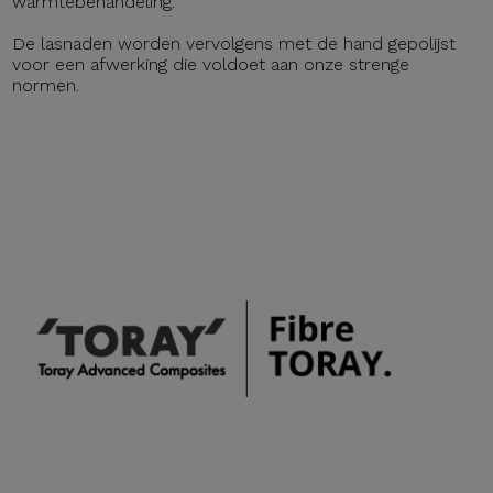
warmtebehandeling.
De lasnaden worden vervolgens met de hand gepolijst
voor een afwerking die voldoet aan onze strenge
normen.