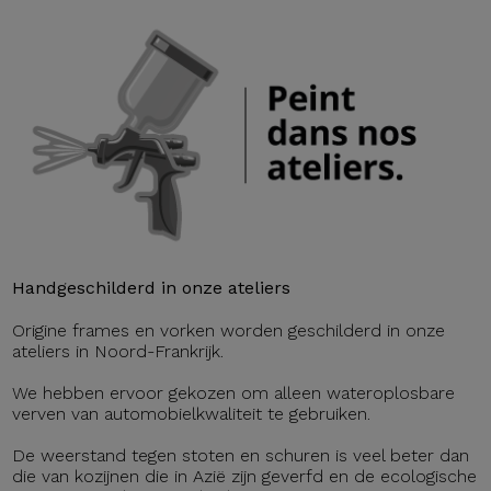
Handgeschilderd in onze ateliers
Origine frames en vorken worden geschilderd in onze
ateliers in Noord-Frankrijk.
We hebben ervoor gekozen om alleen wateroplosbare
verven van automobielkwaliteit te gebruiken.
De weerstand tegen stoten en schuren is veel beter dan
die van kozijnen die in Azië zijn geverfd en de ecologische