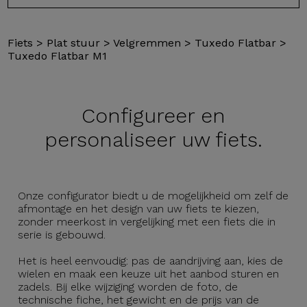
Fiets
>
Plat stuur
>
Velgremmen
>
Tuxedo Flatbar
>
Tuxedo Flatbar M1
Configureer en
personaliseer uw fiets.
Onze configurator biedt u de mogelijkheid om zelf de
afmontage en het design van uw fiets te kiezen,
zonder meerkost in vergelijking met een fiets die in
serie is gebouwd.
Het is heel eenvoudig: pas de aandrijving aan, kies de
wielen en maak een keuze uit het aanbod sturen en
zadels. Bij elke wijziging worden de foto, de
technische fiche, het gewicht en de prijs van de